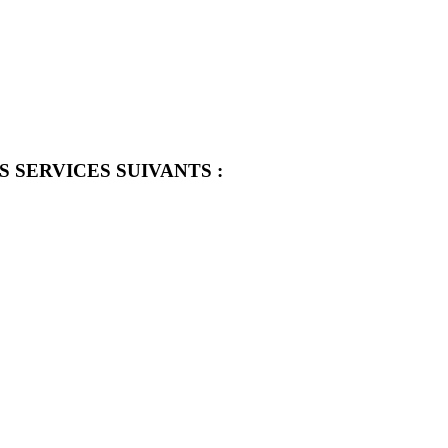
 SERVICES SUIVANTS :