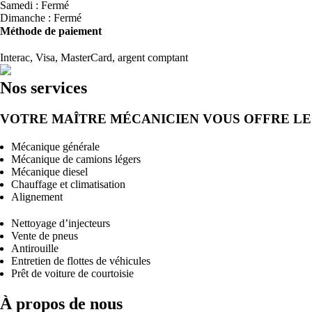
Samedi : Fermé
Dimanche : Fermé
Méthode de paiement
Interac, Visa, MasterCard, argent comptant
Nos services
VOTRE MAÎTRE MÉCANICIEN VOUS OFFRE LES
Mécanique générale
Mécanique de camions légers
Mécanique diesel
Chauffage et climatisation
Alignement
Nettoyage d’injecteurs
Vente de pneus
Antirouille
Entretien de flottes de véhicules
Prêt de voiture de courtoisie
À propos de nous