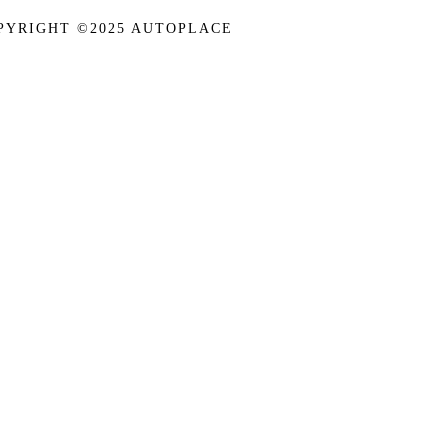
PYRIGHT ©2025 AUTOPLACE