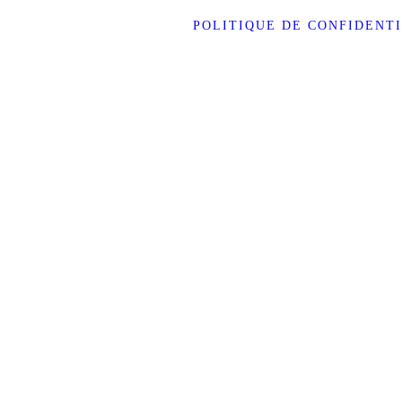
POLITIQUE DE CONFIDENT