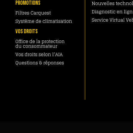
PROMOTIONS
Nouvelles techno
Diagnostic en lig
Filtres Carquest
Service Virtual Ve
Système de climatisation
VOS DROITS
Office de la protection
du consommateur
Vos droits selon l’AIA
Questions & réponses