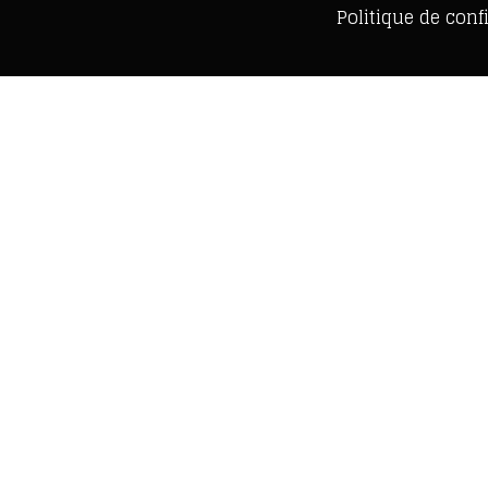
Politique de confi