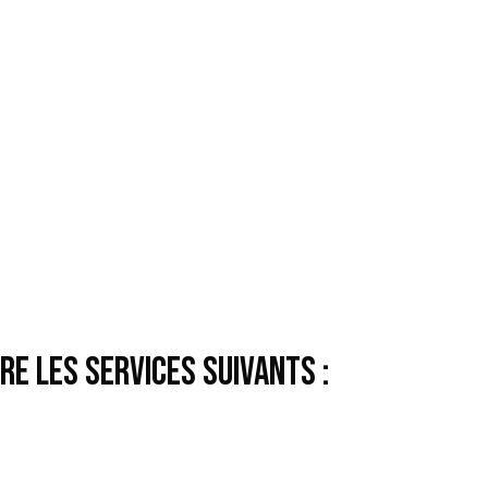
RE LES SERVICES SUIVANTS :