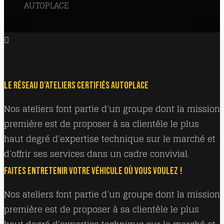
AUTOPLACE
LE RÉSEAU D’ATELIERS CERTIFIÉS AUTOPLACE
Nos ateliers font partie d’un groupe dont la mission
première est de proposer à sa clientèle le plus
haut degré d’expertise technique sur le marché et
d’offrir ses services dans un cadre convivial.
FAITES ENTRETENIR VOTRE VÉHICULE OÙ VOUS VOULEZ !
Nos ateliers font partie d’un groupe dont la mission
première est de proposer à sa clientèle le plus