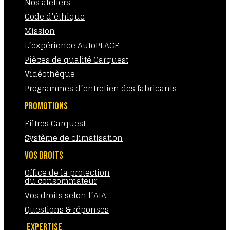
Nos ateliers
Code d’éthique
Mission
L’expérience AutoPLACE
Pièces de qualité Carquest
Vidéothèque
Programmes d’entretien des fabricants
PROMOTIONS
Filtres Carquest
Système de climatisation
VOS DROITS
Office de la protection
du consommateur
Vos droits selon l’AIA
Questions & réponses
EXPERTISE