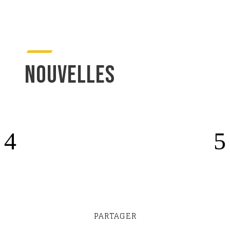
NOUVELLES
PARTAGER