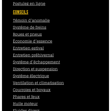
Postulez en ligne
CONSEILS
Témoin d’anomalie
Système de freins
Roues et pneus
Économie d’essence
Entretien estival
Entretien préhivernal
Système d’échappement
Direction et suspension
Système électrique
Ventilation et climatisation
Courroies et boyaux
Phares et feux
Huile moteur
Fluides divers