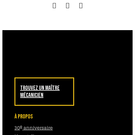
TROUVEZ UN MAÎTRE
MÉCANICIEN
À PROPOS
e
30
anniversaire