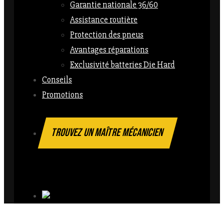
Garantie nationale 36/60
Assistance routière
Protection des pneus
Avantages réparations
Exclusivité batteries Die Hard
Conseils
Promotions
TROUVEZ UN MAÎTRE MÉCANICIEN
Follow Us On