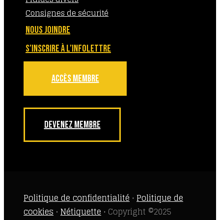
Consignes de sécurité
NOUS JOINDRE
S’INSCRIRE À L’INFOLETTRE
ACCÈS MEMBRE
DEVENEZ MEMBRE
Politique de confidentialité
•
Politique de
cookies
•
Nétiquette
• Copyright ©2025