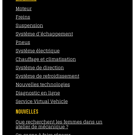
Moteur
Freins
Suspension
Système d’échappement
Pneus
Système électrique
Chauffage et climatisation
Système de direction
Système de refroidissement
Nouvelles technologies
Diagnostic en ligne
Service Virtual Vehicle
NOUVELLES
Que recherchent les femmes dans un
atelier de mécanique ?