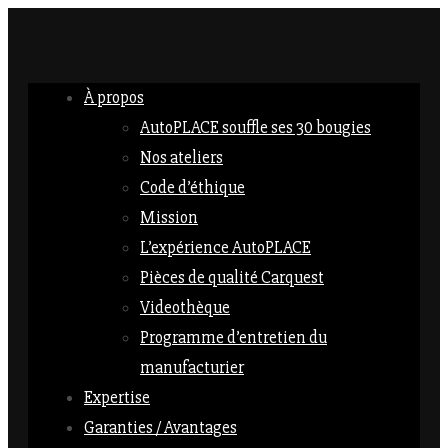
À propos
AutoPLACE souffle ses 30 bougies
Nos ateliers
Code d’éthique
Mission
L’expérience AutoPLACE
Pièces de qualité Carquest
Videothèque
Programme d’entretien du
manufacturier
Expertise
Garanties / Avantages