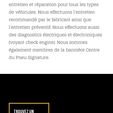
entretien et réparation pour tous les types
de véhicules. Nous effectuons l’entretien
recommandé par le fabricant ainsi que
l’entretien préventif. Nous effectuons aussi
des diagnostics électriques et électroniques
(voyant check engine). Nous sommes
également membres de la bannière Centre
du Pneu Signature.
TROUVEZ UN