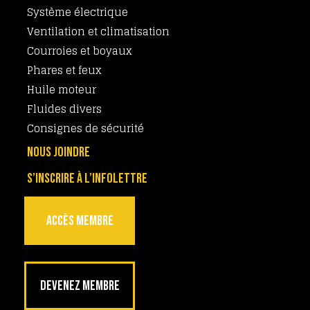
Système électrique
Ventilation et climatisation
Courroies et boyaux
Phares et feux
Huile moteur
Fluides divers
Consignes de sécurité
NOUS JOINDRE
S’INSCRIRE À L’INFOLETTRE
ACCÈS MEMBRE
DEVENEZ MEMBRE