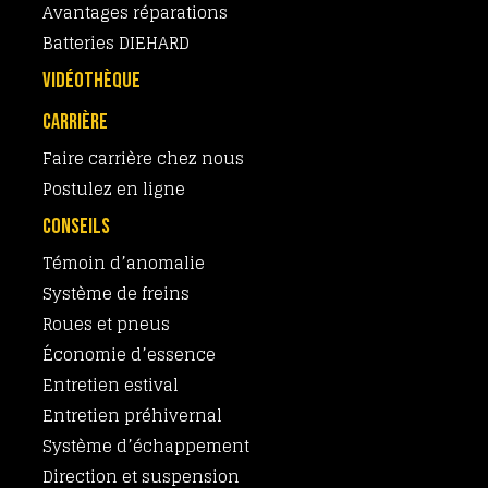
Avantages réparations
Batteries DIEHARD
VIDÉOTHÈQUE
CARRIÈRE
Faire carrière chez nous
Postulez en ligne
CONSEILS
Témoin d’anomalie
Système de freins
Roues et pneus
Économie d’essence
Entretien estival
Entretien préhivernal
Système d’échappement
Direction et suspension