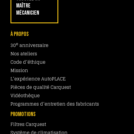
MAÎTRE
MÉCANICIEN
À PROPOS
e
30
anniversaire
Nos ateliers
Code d’éthique
Mission
L’expérience AutoPLACE
Pièces de qualité Carquest
Vidéothèque
Programmes d’entretien des fabricants
PROMOTIONS
Filtres Carquest
Système de climatisation