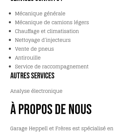
Mécanique générale
Mécanique de camions légers
Chauffage et climatisation
Nettoyage d’injecteurs
Vente de pneus
Antirouille
Service de raccompagnement
Autres services
Analyse électronique
À propos de nous
Garage Heppell et Frères est spécialisé en