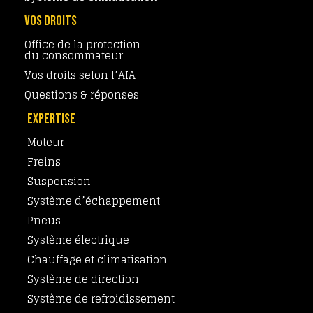
VOS DROITS
Office de la protection
du consommateur
Vos droits selon l’AIA
Questions & réponses
EXPERTISE
Moteur
Freins
Suspension
Système d’échappement
Pneus
Système électrique
Chauffage et climatisation
Système de direction
Système de refroidissement