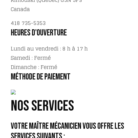
Canada
418 735-5353
Heures d'ouverture
Lundi au vendredi : 8 h à 17 h
Samedi : Fermé
Dimanche : Fermé
Méthode de paiement
Nos services
VOTRE MAÎTRE MÉCANICIEN VOUS OFFRE LES
SERVICES SUIVANTS :