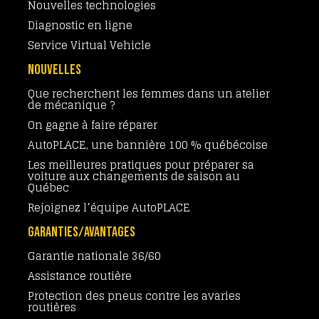
Nouvelles technologies
Diagnostic en ligne
Service Virtual Vehicle
NOUVELLES
Que recherchent les femmes dans un atelier
de mécanique ?
On gagne à faire réparer
AutoPLACE, une bannière 100 % québécoise
Les meilleures pratiques pour préparer sa
voiture aux changements de saison au
Québec
Rejoignez l’équipe AutoPLACE
GARANTIES/AVANTAGES
Garantie nationale 36/60
Assistance routière
Protection des pneus contre les avaries
routières