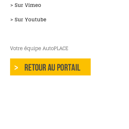
> Sur Vimeo
> Sur Youtube
Votre équipe AutoPLACE