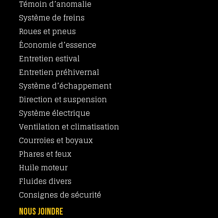
Témoin d’anomalie
Système de freins
Roues et pneus
Économie d’essence
Entretien estival
Entretien préhivernal
Système d’échappement
Direction et suspension
Système électrique
Ventilation et climatisation
Courroies et boyaux
Phares et feux
Huile moteur
Fluides divers
Consignes de sécurité
NOUS JOINDRE