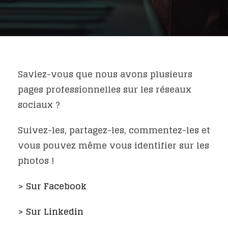
Saviez-vous que nous avons plusieurs
pages professionnelles sur les réseaux
sociaux ?
Suivez-les, partagez-les, commentez-les et
vous pouvez même vous identifier sur les
photos !
> Sur Facebook
> Sur Linkedin