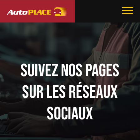
SUIVEZ NOS PAGES
SUR LES RÉSEAUX
SOCIAUX