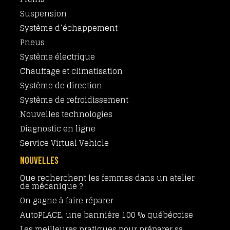
Suspension
Système d’échappement
Pneus
Système électrique
Chauffage et climatisation
Système de direction
Système de refroidissement
Nouvelles technologies
Diagnostic en ligne
Service Virtual Vehicle
NOUVELLES
Que recherchent les femmes dans un atelier
de mécanique ?
On gagne à faire réparer
AutoPLACE, une bannière 100 % québécoise
Les meilleures pratiques pour préparer sa