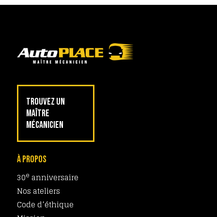
TROUVEZ UN
MAÎTRE
MÉCANICIEN
À PROPOS
e
30
anniversaire
Nos ateliers
Code d’éthique