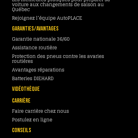
voiture aux changements de saison au
Québec
Rejoignez l’équipe AutoPLACE
GARANTIES/AVANTAGES
Garantie nationale 36/60
Assistance routière
Protection des pneus contre les avaries
routières
Avantages réparations
Batteries DIEHARD
VIDÉOTHÈQUE
CARRIÈRE
Faire carrière chez nous
Postulez en ligne
CONSEILS