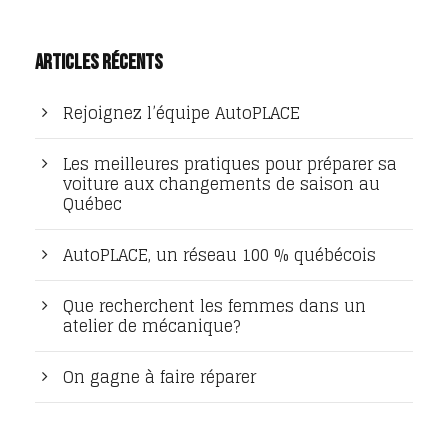
Articles récents
Rejoignez l’équipe AutoPLACE
Les meilleures pratiques pour préparer sa
voiture aux changements de saison au
Québec
AutoPLACE, un réseau 100 % québécois
Que recherchent les femmes dans un
atelier de mécanique?
On gagne à faire réparer