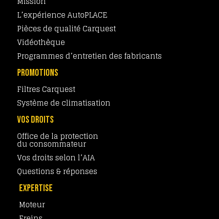
Mission
L’expérience AutoPLACE
Pièces de qualité Carquest
Vidéothèque
Programmes d’entretien des fabricants
PROMOTIONS
Filtres Carquest
Système de climatisation
VOS DROITS
Office de la protection
du consommateur
Vos droits selon l’AIA
Questions & réponses
EXPERTISE
Moteur
Freins