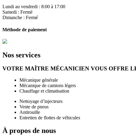
Lundi au vendredi : 8:00 à 17:00
Samedi : Fermé
Dimanche : Fermé
Méthode de paiement
Nos services
VOTRE MAÎTRE MÉCANICIEN VOUS OFFRE LES
Mécanique générale
Mécanique de camions légers
Chauffage et climatisation
Nettoyage d’injecteurs
Vente de pneus
Antirouille
Entretien de flottes de véhicules
À propos de nous