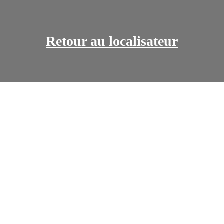
Retour au localisateur