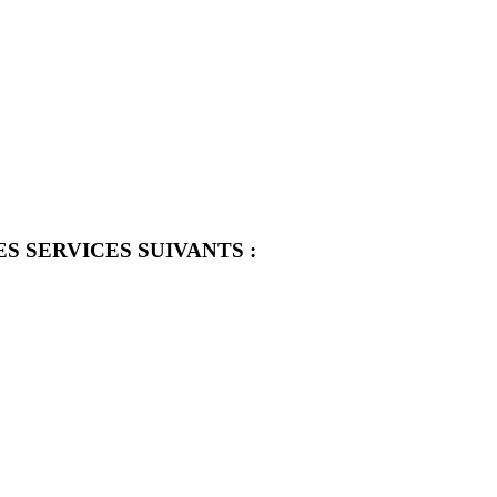
 SERVICES SUIVANTS :