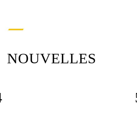
NOUVELLES