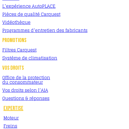
L’expérience AutoPLACE
Pièces de qualité Carquest
Vidéothèque
Programmes d’entretien des fabricants
PROMOTIONS
Filtres Carquest
Système de climatisation
VOS DROITS
Office de la protection
du consommateur
Vos droits selon l’AIA
Questions & réponses
EXPERTISE
Moteur
Freins