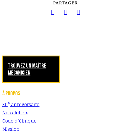
PARTAGER
TROUVEZ UN MAÎTRE
MÉCANICIEN
À PROPOS
e
30
anniversaire
Nos ateliers
Code d’éthique
Mission