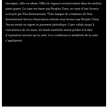
escompte, offre ou rabais. Offre en vigueur exclusivement dans les ateliers
participants. La carte est émise par Peoples Trust, en vertu d’une licence
octroyée par Visa International. *Une marque de commerce de Visa
International Service Association utilisée sous licence par Peoples Trust.
Aucun retrait en argent ni paiement périodique. Carte valide jusqu’à
concurrence de six mois; les fonds inutilisés seront perdus à la date
d’expiration inscrite sur la carte. Les conditions et modalités de la carte
s’appliquent.