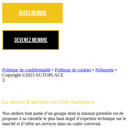
ACCÈS MEMBRE
DEVENEZ MEMBRE
Politique de confidentialité
•
Politique de cookies
•
Nétiquette
•
Copyright ©2025 AUTOPLACE
Le réseau d’ateliers certifiés Autoplace
Nos ateliers font partie d’un groupe dont la mission première est de
proposer à sa clientèle le plus haut degré d’expertise technique sur le
marché et d’offrir ses services dans un cadre convivial.