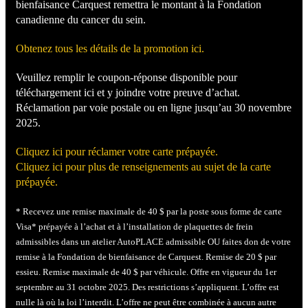
bienfaisance Carquest remettra le montant à la Fondation
canadienne du cancer du sein.
Obtenez tous les détails de la promotion ici.
Veuillez remplir le coupon-réponse disponible pour
téléchargement ici et y joindre votre preuve d’achat.
Réclamation par voie postale ou en ligne jusqu’au 30 novembre
2025.
Cliquez ici pour réclamer votre carte prépayée.
Cliquez ici pour plus de renseignements au sujet de la carte
prépayée.
* Recevez une remise maximale de 40 $ par la poste sous forme de carte
Visa* prépayée à l’achat et à l’installation de plaquettes de frein
admissibles dans un atelier AutoPLACE admissible OU faites don de votre
remise à la Fondation de bienfaisance de Carquest. Remise de 20 $ par
essieu. Remise maximale de 40 $ par véhicule. Offre en vigueur du 1er
septembre au 31 octobre 2025. Des restrictions s’appliquent. L’offre est
nulle là où la loi l’interdit. L’offre ne peut être combinée à aucun autre