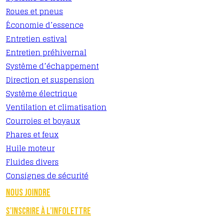
Roues et pneus
Économie d’essence
Entretien estival
Entretien préhivernal
Système d’échappement
Direction et suspension
Système électrique
Ventilation et climatisation
Courroies et boyaux
Phares et feux
Huile moteur
Fluides divers
Consignes de sécurité
NOUS JOINDRE
S’INSCRIRE À L’INFOLETTRE