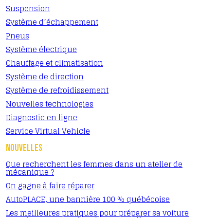
Suspension
Système d’échappement
Pneus
Système électrique
Chauffage et climatisation
Système de direction
Système de refroidissement
Nouvelles technologies
Diagnostic en ligne
Service Virtual Vehicle
NOUVELLES
Que recherchent les femmes dans un atelier de
mécanique ?
On gagne à faire réparer
AutoPLACE, une bannière 100 % québécoise
Les meilleures pratiques pour préparer sa voiture