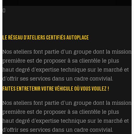
LE RÉSEAU D’ATELIERS CERTIFIÉS AUTOPLACE
Nos ateliers font partie d’un groupe dont la mission
première est de proposer à sa clientèle le plus
haut degré d’expertise technique sur le marché et
d’offrir ses services dans un cadre convivial.
FAITES ENTRETENIR VOTRE VÉHICULE OÙ VOUS VOULEZ !
Nos ateliers font partie d’un groupe dont la mission
première est de proposer à sa clientèle le plus
haut degré d’expertise technique sur le marché et
d’offrir ses services dans un cadre convivial.