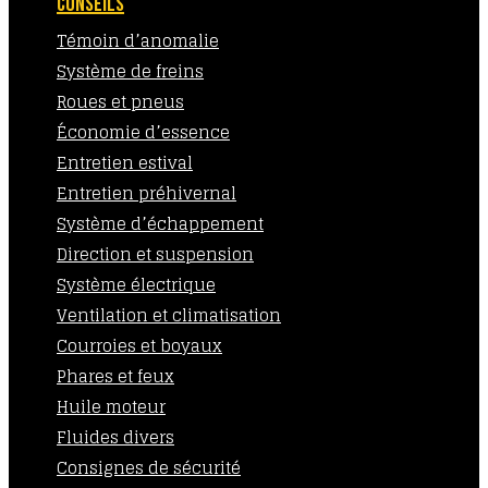
CONSEILS
Témoin d’anomalie
Système de freins
Roues et pneus
Économie d’essence
Entretien estival
Entretien préhivernal
Système d’échappement
Direction et suspension
Système électrique
Ventilation et climatisation
Courroies et boyaux
Phares et feux
Huile moteur
Fluides divers
Consignes de sécurité