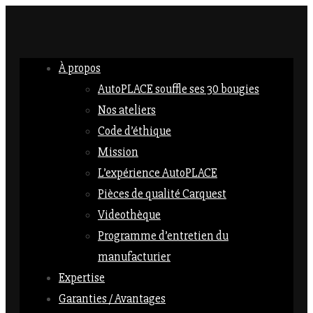
À propos
AutoPLACE souffle ses 30 bougies
Nos ateliers
Code d’éthique
Mission
L’expérience AutoPLACE
Pièces de qualité Carquest
Videothèque
Programme d’entretien du
manufacturier
Expertise
Garanties / Avantages