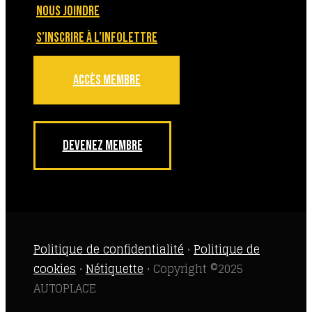
NOUS JOINDRE
S’INSCRIRE À L’INFOLETTRE
ACCÈS MEMBRE
DEVENEZ MEMBRE
Politique de confidentialité
•
Politique de
cookies
•
Nétiquette
• Copyright ©2025
AUTOPLACE