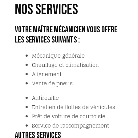
Nos services
VOTRE MAÎTRE MÉCANICIEN VOUS OFFRE
LES SERVICES SUIVANTS :
Mécanique générale
Chauffage et climatisation
Alignement
Vente de pneus
Antirouille
Entretien de flottes de véhicules
Prêt de voiture de courtoisie
Service de raccompagnement
Autres services