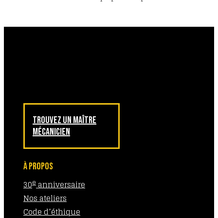
TROUVEZ UN MAÎTRE
MÉCANICIEN
À PROPOS
e
30
anniversaire
Nos ateliers
Code d’éthique