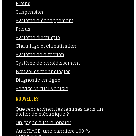
Freins
Suspension
Système d’échappement
Pneus
Système électrique
Chauffage et climatisation
Système de direction
Système de refroidissement
Nouvelles technologies
Diagnostic en ligne
Service Virtual Vehicle
NOUVELLES
Que recherchent les femmes dans un
atelier de mécanique ?
On gagne à faire réparer
AutoPLACE, une bannière 100 %
québécoise