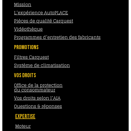
Mission
L’expérience AutoPLACE
Pièces de qualité Carquest
Vidéothèque
Programmes d’entretien des fabricants
PROMOTIONS
Filtres Carquest
Système de climatisation
VOS DROITS
Office de la protection
du consommateur
Vos droits selon l’AIA
Questions & réponses
EXPERTISE
Moteur