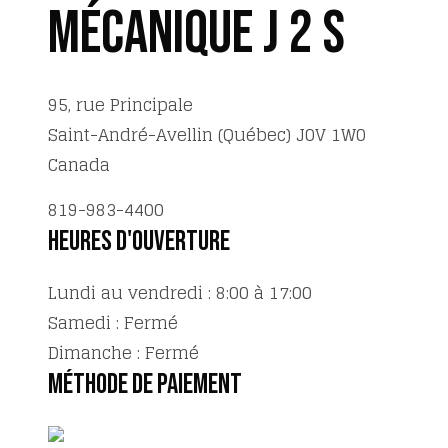
Mécanique J 2 S
95, rue Principale
Saint-André-Avellin
(Québec)
J0V 1W0
Canada
819-983-4400
Heures d'ouverture
Lundi au vendredi : 8:00 à 17:00
Samedi : Fermé
Dimanche : Fermé
Méthode de paiement