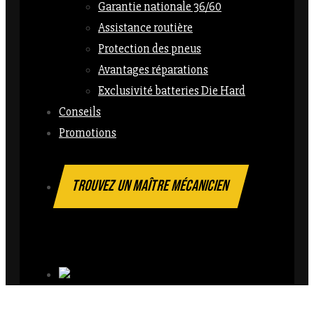
Garantie nationale 36/60
Assistance routière
Protection des pneus
Avantages réparations
Exclusivité batteries Die Hard
Conseils
Promotions
TROUVEZ UN MAÎTRE MÉCANICIEN
Follow Us On