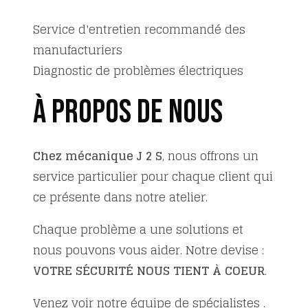
Service d'entretien recommandé des
manufacturiers
Diagnostic de problèmes électriques
À propos de nous
Chez mécanique J 2 S
, nous offrons un
service particulier pour chaque client qui
ce présente dans notre atelier.
Chaque problème a une solutions et
nous pouvons vous aider. Notre devise :
VOTRE SÉCURITÉ NOUS TIENT À COEUR
.
Venez voir notre équipe de spécialistes .