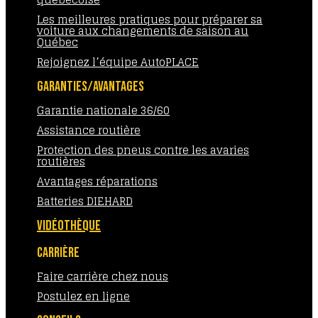
Les meilleures pratiques pour préparer sa
voiture aux changements de saison au
Québec
Rejoignez l’équipe AutoPLACE
GARANTIES/AVANTAGES
Garantie nationale 36/60
Assistance routière
Protection des pneus contre les avaries
routières
Avantages réparations
Batteries DIEHARD
VIDÉOTHÈQUE
CARRIÈRE
Faire carrière chez nous
Postulez en ligne